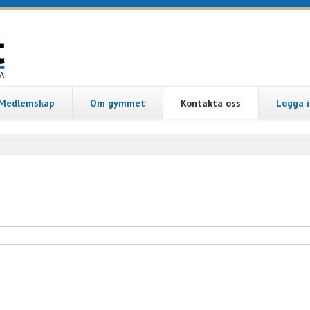
Medlemskap
Om gymmet
Kontakta oss
Logga i