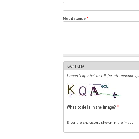
Meddelande
*
CAPTCHA
Denna "captcha" är till för att undvika sp
What code is in the image?
*
Enter the characters shown in the image.