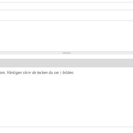
am. Vänligen skriv de tecken du ser i bilden.